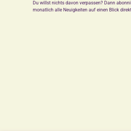
Du willst nichts davon verpassen? Dann abonni
monatlich alle Neuigkeiten auf einen Blick direk