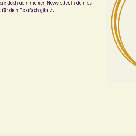
ere doch gern meinen Newsletter, in dem es
t für dein Postfach gibt 🙂