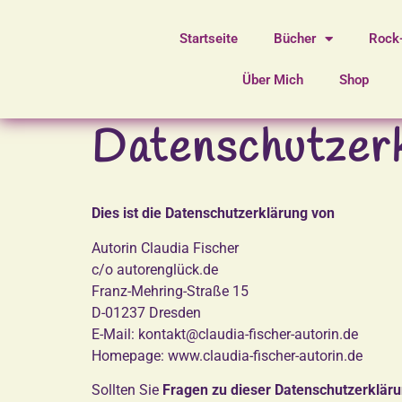
Startseite
Bücher
Rock
Über Mich
Shop
Datenschutzer
Dies ist die Datenschutzerklärung von
Autorin Claudia Fischer
c/o autorenglück.de
Franz-Mehring-Straße 15
D-01237 Dresden
E-Mail: kontakt@claudia-fischer-autorin.de
Homepage: www.claudia-fischer-autorin.de
Sollten Sie
Fragen zu dieser Datenschutzerklär