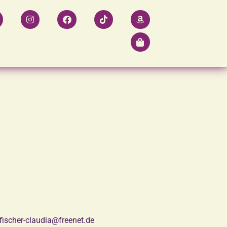
fischer-claudia@freenet.de