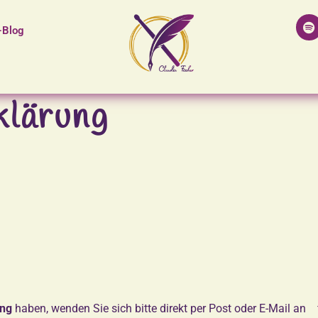
-Blog
klärung
ung
haben, wenden Sie sich bitte direkt per Post oder E-Mail an 