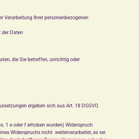
 Verarbeitung Ihrer personenbezogenen
t der Daten
en, die Sie betreffen, unrichtig oder
aussetzungen ergeben sich aus Art. 18 DSGVO.
bs. 1 e oder f erhoben wurden) Widerspruch
nes Widerspruchs nicht weiterverarbeitet, es sei