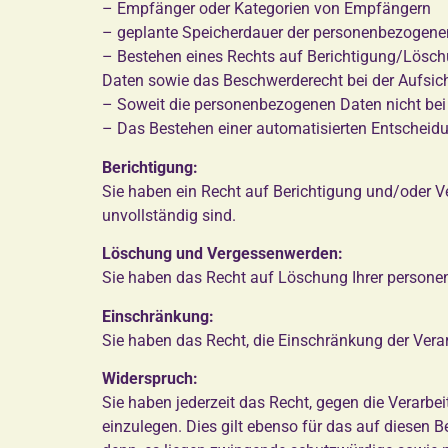
– Empfänger oder Kategorien von Empfängern
– geplante Speicherdauer der personenbezogenen
– Bestehen eines Rechts auf Berichtigung/Lös
Daten sowie das Beschwerderecht bei der Aufsic
– Soweit die personenbezogenen Daten nicht bei 
– Das Bestehen einer automatisierten Entscheidu
Berichtigung:
Sie haben ein Recht auf Berichtigung und/oder Ve
unvollständig sind.
Löschung und Vergessenwerden:
Sie haben das Recht auf Löschung Ihrer person
Einschränkung:
Sie haben das Recht, die Einschränkung der Ver
Widerspruch:
Sie haben jederzeit das Recht, gegen die Verarbe
einzulegen. Dies gilt ebenso für das auf diesen 