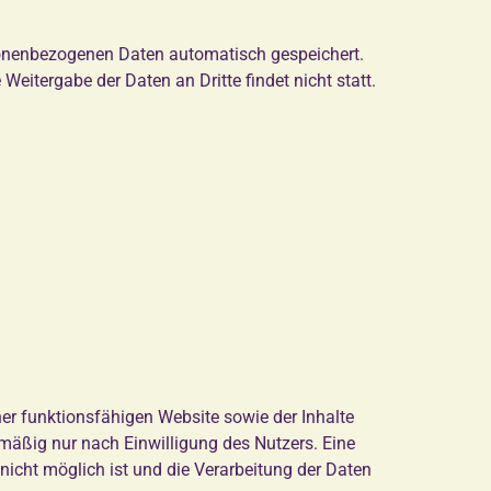
sonenbezogenen Daten automatisch gespeichert.
eitergabe der Daten an Dritte findet nicht statt.
ner funktionsfähigen Website sowie der Inhalte
mäßig nur nach Einwilligung des Nutzers. Eine
nicht möglich ist und die Verarbeitung der Daten