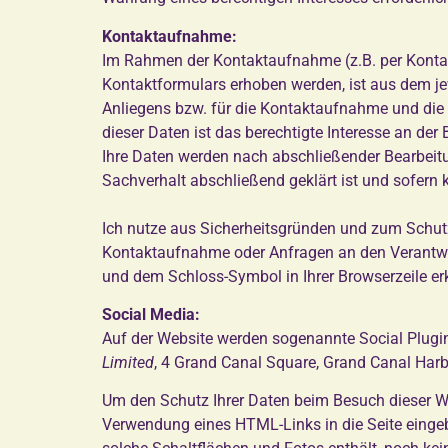
Kontaktaufnahme:
Im Rahmen der Kontaktaufnahme (z.B. per Kontak
Kontaktformulars erhoben werden, ist aus dem je
Anliegens bzw. für die Kontaktaufnahme und die 
dieser Daten ist das berechtigte Interesse an der
Ihre Daten werden nach abschließender Bearbeitun
Sachverhalt abschließend geklärt ist und sofern
Ich nutze aus Sicherheitsgründen und zum Schutz
Kontaktaufnahme oder Anfragen an den Verantwort
und dem Schloss-Symbol in Ihrer Browserzeile er
Social Media:
Auf der Website werden sogenannte Social Plugi
Limited
, 4 Grand Canal Square, Grand Canal Harbo
Um den Schutz Ihrer Daten beim Besuch dieser Web
Verwendung eines HTML-Links in die Seite eingebu