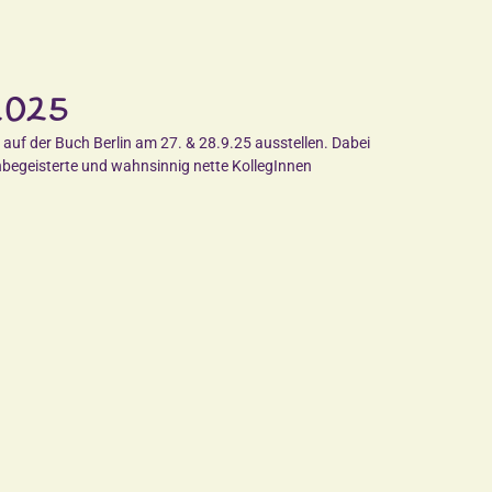
2025
auf der Buch Berlin am 27. & 28.9.25 ausstellen. Dabei
chbegeisterte und wahnsinnig nette KollegInnen