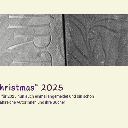
hristmas“ 2025
ich für 2025 nun auch einmal angemeldet und bin schon
hlreiche AutorInnen und ihre Bücher