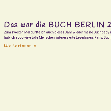
Das war die BUCH BERLIN 
Zum zweiten Mal durfte ich auch dieses Jahr wieder meine Buchbabys 
hab ich sooo viele tolle Menschen, interessierte LeserInnen, Fans, Bu
Weiterlesen »