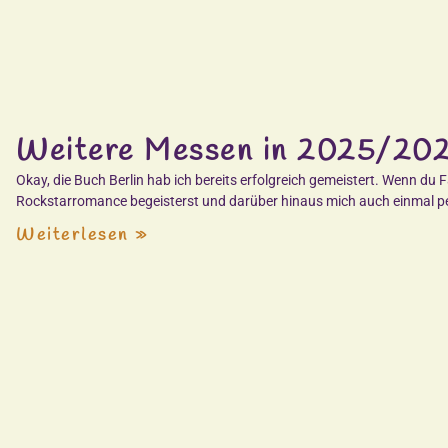
Weitere Messen in 2025/20
Okay, die Buch Berlin hab ich bereits erfolgreich gemeistert. Wenn du 
Rockstarromance begeisterst und darüber hinaus mich auch einmal per
Weiterlesen »