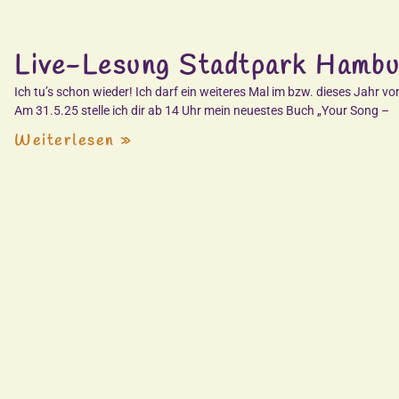
Live-Lesung Stadtpark Hambu
Ich tu’s schon wieder! Ich darf ein weiteres Mal im bzw. dieses Jahr
Am 31.5.25 stelle ich dir ab 14 Uhr mein neuestes Buch „Your Song –
Weiterlesen »