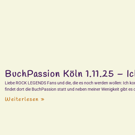
BuchPassion Köln 1.11.25 – Ich
Liebe ROCK LEGENDS Fans und die, die es noch werden wollen: Ich k
findet dort die BuchPassion statt und neben meiner Wenigkeit gibt es 
Weiterlesen »