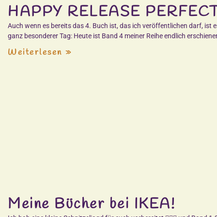
HAPPY RELEASE PERFECT
Auch wenn es bereits das 4. Buch ist, das ich veröffentlichen darf, ist 
ganz besonderer Tag: Heute ist Band 4 meiner Reihe endlich erschienen
Weiterlesen »
Meine Bücher bei IKEA!